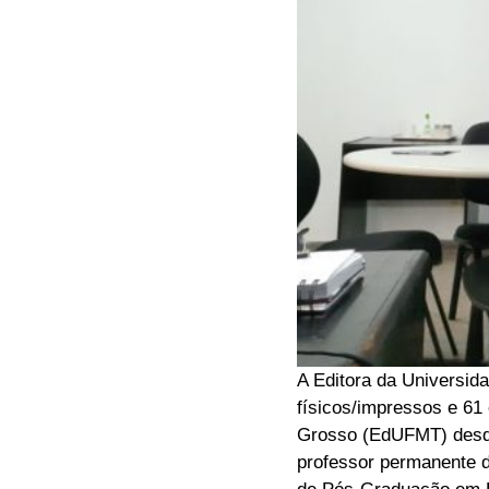
A Editora da Universida
físicos/impressos e 61
Grosso (EdUFMT) desde
professor permanente 