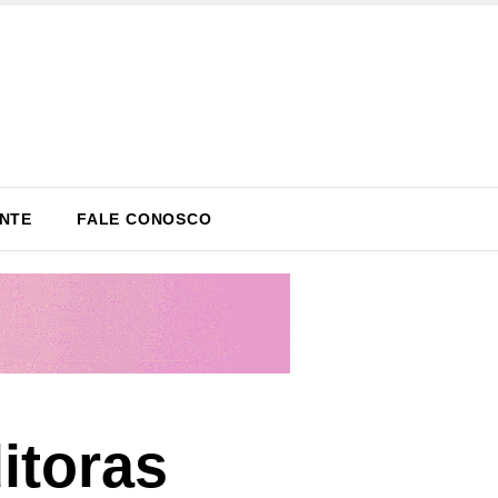
ENTE
FALE CONOSCO
itoras