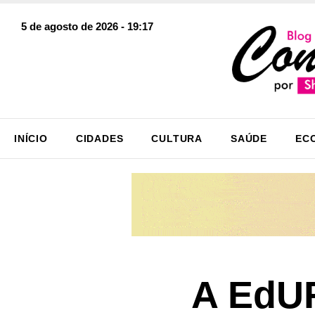
5 de agosto de 2026 - 19:17
INÍCIO
CIDADES
CULTURA
SAÚDE
EC
A EdUF