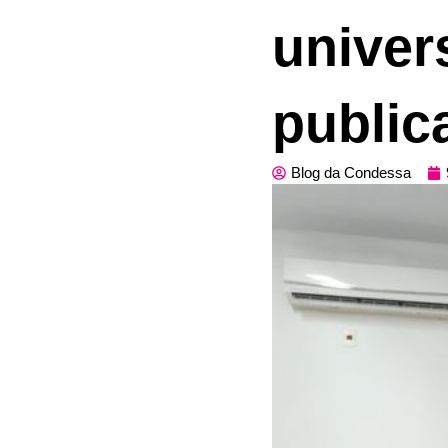
univer
public
Blog da Condessa