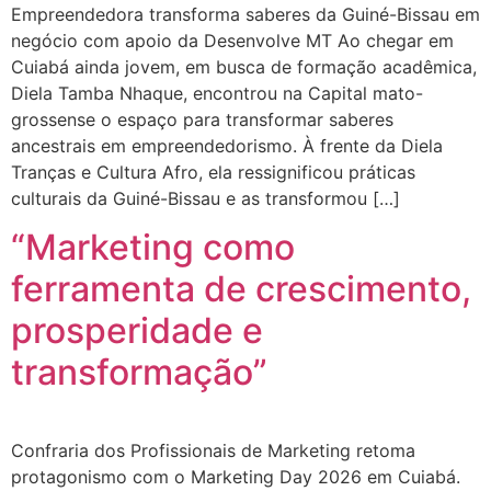
Empreendedora transforma saberes da Guiné-Bissau em
negócio com apoio da Desenvolve MT Ao chegar em
Cuiabá ainda jovem, em busca de formação acadêmica,
Diela Tamba Nhaque, encontrou na Capital mato-
grossense o espaço para transformar saberes
ancestrais em empreendedorismo. À frente da Diela
Tranças e Cultura Afro, ela ressignificou práticas
culturais da Guiné-Bissau e as transformou […]
“Marketing como
ferramenta de crescimento,
prosperidade e
transformação”
Confraria dos Profissionais de Marketing retoma
protagonismo com o Marketing Day 2026 em Cuiabá.