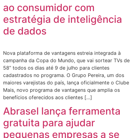
ao consumidor com
estratégia de inteligência
de dados
Nova plataforma de vantagens estreia integrada à
campanha da Copa do Mundo, que vai sortear TVs de
58” todos os dias até 9 de julho para clientes
cadastrados no programa. O Grupo Pereira, um dos
maiores varejistas do país, lança oficialmente o Clube
Mais, novo programa de vantagens que amplia os
benefícios oferecidos aos clientes […]
Abrasel lança ferramenta
gratuita para ajudar
pequenas empresas a se