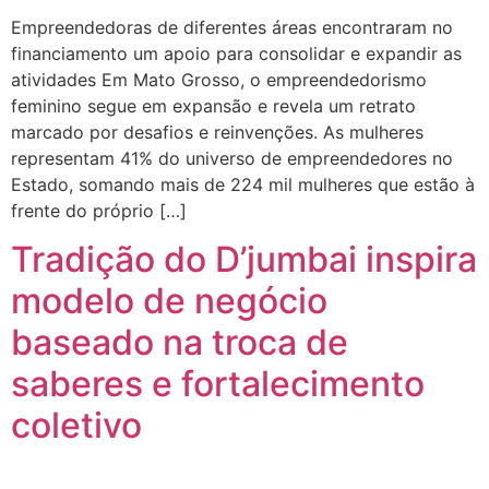
Empreendedoras de diferentes áreas encontraram no
financiamento um apoio para consolidar e expandir as
atividades Em Mato Grosso, o empreendedorismo
feminino segue em expansão e revela um retrato
marcado por desafios e reinvenções. As mulheres
representam 41% do universo de empreendedores no
Estado, somando mais de 224 mil mulheres que estão à
frente do próprio […]
Tradição do D’jumbai inspira
modelo de negócio
baseado na troca de
saberes e fortalecimento
coletivo