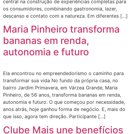
central na construção de experiências completas para
os consumidores, combinando gastronomia, lazer,
descanso e contato com a natureza. Em diferentes […]
Maria Pinheiro transforma
bananas em renda,
autonomia e futuro
Ela encontrou no empreendedorismo o caminho para
transformar sua vida No fundo da própria casa, no
bairro Jardim Primavera, em Várzea Grande, Maria
Pinheiro, de 56 anos, transforma bananas em renda,
autonomia e futuro. O que começou por necessidade,
anos atrás, hoje ganhou forma de negócio. E, mais do
que isso, agora tem direção. Participante […]
Clube Mais une benefícios