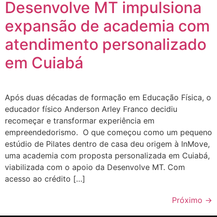
Desenvolve MT impulsiona
expansão de academia com
atendimento personalizado
em Cuiabá
Após duas décadas de formação em Educação Física, o
educador físico Anderson Arley Franco decidiu
recomeçar e transformar experiência em
empreendedorismo. O que começou como um pequeno
estúdio de Pilates dentro de casa deu origem à InMove,
uma academia com proposta personalizada em Cuiabá,
viabilizada com o apoio da Desenvolve MT. Com
acesso ao crédito […]
Próximo
→