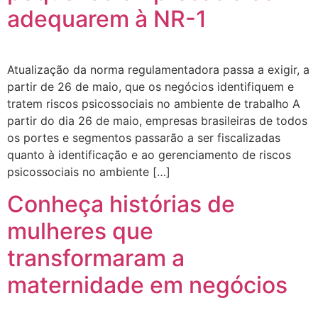
adequarem à NR-1
Atualização da norma regulamentadora passa a exigir, a
partir de 26 de maio, que os negócios identifiquem e
tratem riscos psicossociais no ambiente de trabalho A
partir do dia 26 de maio, empresas brasileiras de todos
os portes e segmentos passarão a ser fiscalizadas
quanto à identificação e ao gerenciamento de riscos
psicossociais no ambiente […]
Conheça histórias de
mulheres que
transformaram a
maternidade em negócios