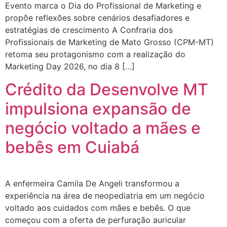
Evento marca o Dia do Profissional de Marketing e
propõe reflexões sobre cenários desafiadores e
estratégias de crescimento A Confraria dos
Profissionais de Marketing de Mato Grosso (CPM-MT)
retoma seu protagonismo com a realização do
Marketing Day 2026, no dia 8 […]
Crédito da Desenvolve MT
impulsiona expansão de
negócio voltado a mães e
bebês em Cuiabá
A enfermeira Camila De Angeli transformou a
experiência na área de neopediatria em um negócio
voltado aos cuidados com mães e bebês. O que
começou com a oferta de perfuração auricular