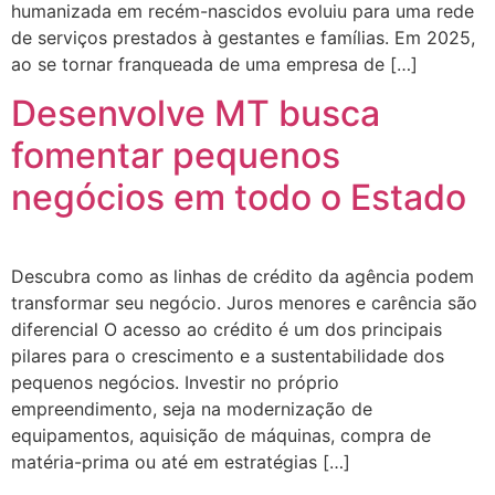
humanizada em recém-nascidos evoluiu para uma rede
de serviços prestados à gestantes e famílias. Em 2025,
ao se tornar franqueada de uma empresa de […]
Desenvolve MT busca
fomentar pequenos
negócios em todo o Estado
Descubra como as linhas de crédito da agência podem
transformar seu negócio. Juros menores e carência são
diferencial O acesso ao crédito é um dos principais
pilares para o crescimento e a sustentabilidade dos
pequenos negócios. Investir no próprio
empreendimento, seja na modernização de
equipamentos, aquisição de máquinas, compra de
matéria-prima ou até em estratégias […]