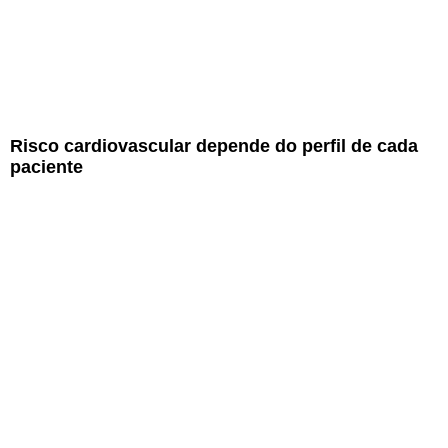
Risco cardiovascular depende do perfil de cada
paciente