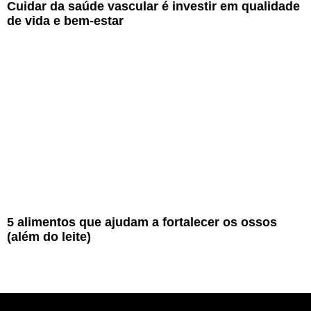
Cuidar da saúde vascular é investir em qualidade
de vida e bem-estar
5 alimentos que ajudam a fortalecer os ossos
(além do leite)