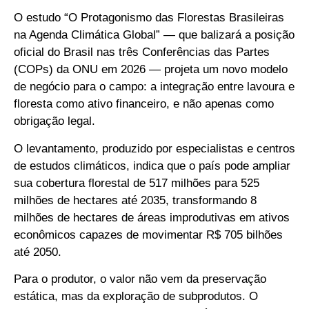
O estudo “O Protagonismo das Florestas Brasileiras
na Agenda Climática Global” — que balizará a posição
oficial do Brasil nas três Conferências das Partes
(COPs) da ONU em 2026 — projeta um novo modelo
de negócio para o campo: a integração entre lavoura e
floresta como ativo financeiro, e não apenas como
obrigação legal.
O levantamento, produzido por especialistas e centros
de estudos climáticos, indica que o país pode ampliar
sua cobertura florestal de 517 milhões para 525
milhões de hectares até 2035, transformando 8
milhões de hectares de áreas improdutivas em ativos
econômicos capazes de movimentar R$ 705 bilhões
até 2050.
Para o produtor, o valor não vem da preservação
estática, mas da exploração de subprodutos. O