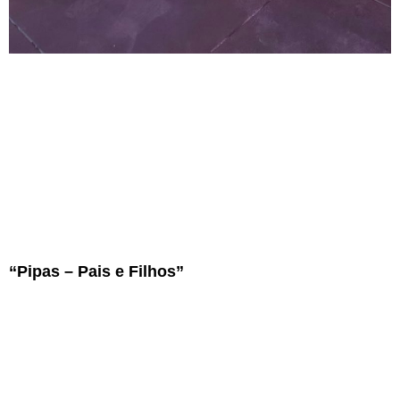
“Pipas – Pais e Filhos”