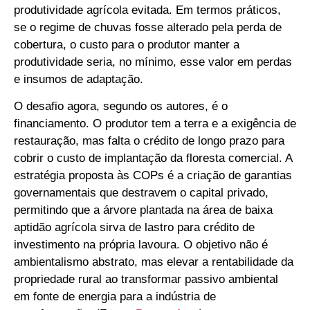
produtividade agrícola evitada. Em termos práticos,
se o regime de chuvas fosse alterado pela perda de
cobertura, o custo para o produtor manter a
produtividade seria, no mínimo, esse valor em perdas
e insumos de adaptação.
O desafio agora, segundo os autores, é o
financiamento. O produtor tem a terra e a exigência de
restauração, mas falta o crédito de longo prazo para
cobrir o custo de implantação da floresta comercial. A
estratégia proposta às COPs é a criação de garantias
governamentais que destravem o capital privado,
permitindo que a árvore plantada na área de baixa
aptidão agrícola sirva de lastro para crédito de
investimento na própria lavoura. O objetivo não é
ambientalismo abstrato, mas elevar a rentabilidade da
propriedade rural ao transformar passivo ambiental
em fonte de energia para a indústria de