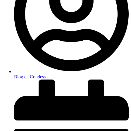
Blog da Condessa