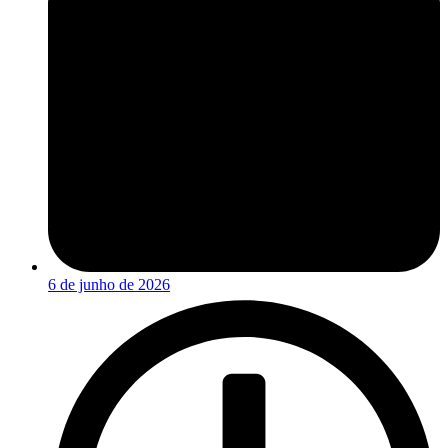
6 de junho de 2026