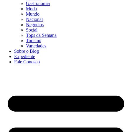
Gastronomia
Moda
Mundo
Nacional
Negócios
Social
Tops da Semana
Turismo
Variedades
Sobre o Blog
Expediente
Fale Conosco