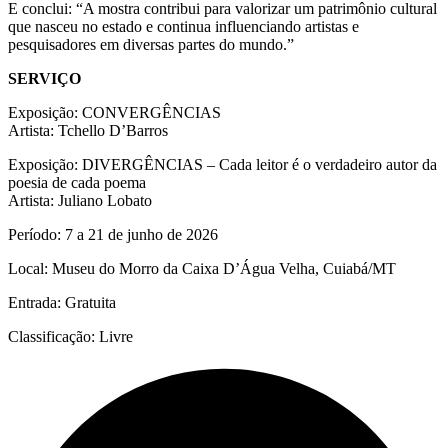
E conclui: “A mostra contribui para valorizar um patrimônio cultural
que nasceu no estado e continua influenciando artistas e
pesquisadores em diversas partes do mundo.”
SERVIÇO
Exposição: CONVERGÊNCIAS
Artista: Tchello D’Barros
Exposição: DIVERGÊNCIAS – Cada leitor é o verdadeiro autor da
poesia de cada poema
Artista: Juliano Lobato
Período: 7 a 21 de junho de 2026
Local: Museu do Morro da Caixa D’Água Velha, Cuiabá/MT
Entrada: Gratuita
Classificação: Livre