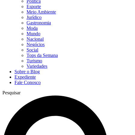
Política
Esporte
Meio Ambiente
Jurídico
Gastronomia
Moda
Mundo
Nacional
Negócios
Social
Tops da Semana
Turismo
Variedades
Sobre o Blog
Expediente
Fale Conosco
Pesquisar