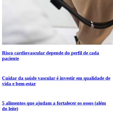
Risco cardiovascular depende do perfil de cada
paciente
Cuidar da saúde vascular é investir em qualidade de
vida e bem-estar
5 alimentos que ajudam a fortalecer os ossos (além
do leite)