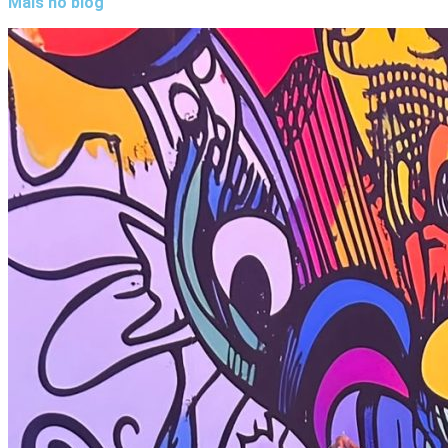
Mais no blog