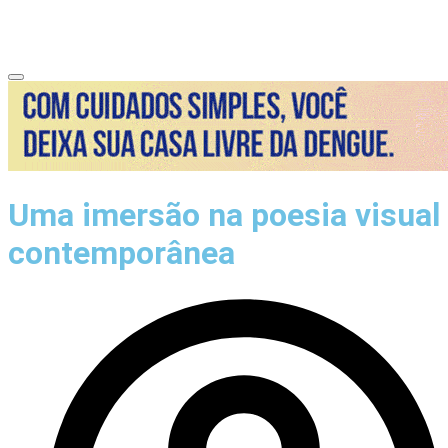
Uma imersão na poesia visual
contemporânea