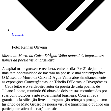
Cultura
Foto: Rennan Oliveira
Museu do Morro da Caixa D’Água Velha reúne dois importantes
nomes da poesia visual brasileira
A capital mato-grossense receberá, entre os dias 7 e 21 de junho,
uma rara oportunidade de imersão na poesia visual contemporânea.
O Museu do Morro da Caixa D’Água Velha abre simultaneamente
as exposições Convergências, de Tchello D’Barros, e Divergências
– Cada leitor é o verdadeiro autor da poesia de cada poema, de
Juliano Lobato, reunindo 60 obras de dois artistas reconhecidos por
suas contribuições à arte experimental brasileira. Com entrada
gratuita e classificação livre, a programação reforça o protagonismo
histórico de Mato Grosso na poesia visual e transforma o público em
participante ativo da criação artística.