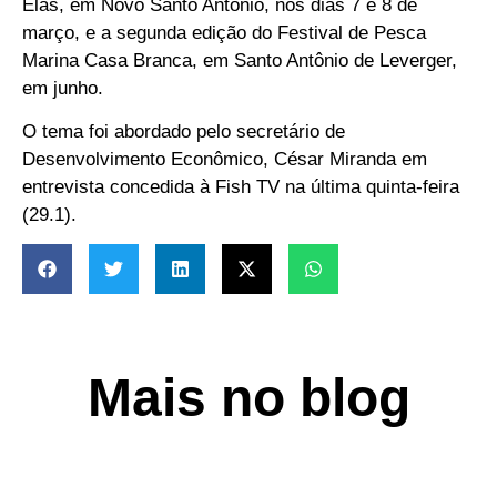
Elas, em Novo Santo Antônio, nos dias 7 e 8 de
março, e a segunda edição do Festival de Pesca
Marina Casa Branca, em Santo Antônio de Leverger,
em junho.
O tema foi abordado pelo secretário de
Desenvolvimento Econômico, César Miranda em
entrevista concedida à Fish TV na última quinta-feira
(29.1).
Mais no blog