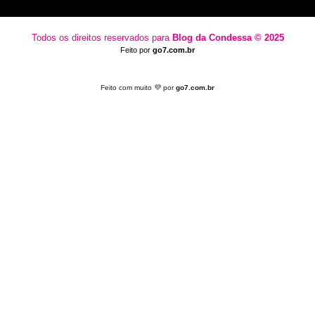
Todos os direitos reservados para
Blog da Condessa ⁠© 2025
Feito por
go7.com.br
Feito com muito 💜 por
go7.com.br