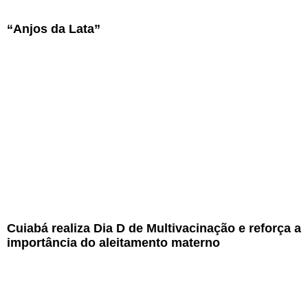
“Anjos da Lata”
Cuiabá realiza Dia D de Multivacinação e reforça a
importância do aleitamento materno