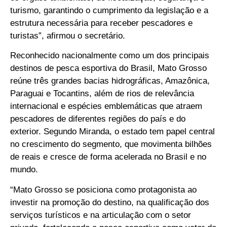
turismo, garantindo o cumprimento da legislação e a
estrutura necessária para receber pescadores e
turistas”, afirmou o secretário.
Reconhecido nacionalmente como um dos principais
destinos de pesca esportiva do Brasil, Mato Grosso
reúne três grandes bacias hidrográficas, Amazônica,
Paraguai e Tocantins, além de rios de relevância
internacional e espécies emblemáticas que atraem
pescadores de diferentes regiões do país e do
exterior. Segundo Miranda, o estado tem papel central
no crescimento do segmento, que movimenta bilhões
de reais e cresce de forma acelerada no Brasil e no
mundo.
“Mato Grosso se posiciona como protagonista ao
investir na promoção do destino, na qualificação dos
serviços turísticos e na articulação com o setor