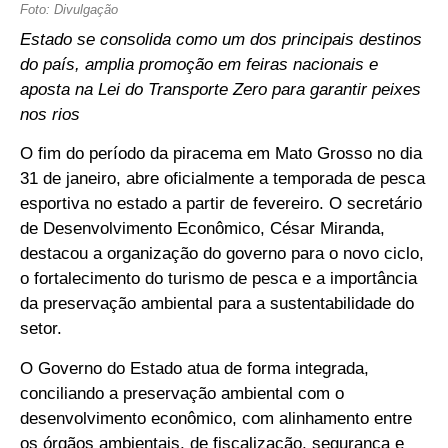
Foto: Divulgação
Estado se consolida como um dos principais destinos
do país, amplia promoção em feiras nacionais e
aposta na Lei do Transporte Zero para garantir peixes
nos rios
O fim do período da piracema em Mato Grosso no dia
31 de janeiro, abre oficialmente a temporada de pesca
esportiva no estado a partir de fevereiro. O secretário
de Desenvolvimento Econômico, César Miranda,
destacou a organização do governo para o novo ciclo,
o fortalecimento do turismo de pesca e a importância
da preservação ambiental para a sustentabilidade do
setor.
O Governo do Estado atua de forma integrada,
conciliando a preservação ambiental com o
desenvolvimento econômico, com alinhamento entre
os órgãos ambientais, de fiscalização, segurança e