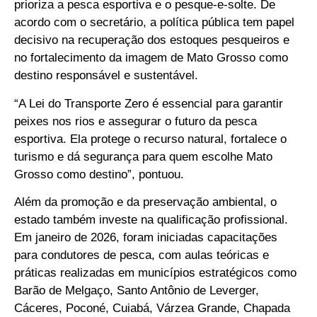
prioriza a pesca esportiva e o pesque-e-solte. De
acordo com o secretário, a política pública tem papel
decisivo na recuperação dos estoques pesqueiros e
no fortalecimento da imagem de Mato Grosso como
destino responsável e sustentável.
“A Lei do Transporte Zero é essencial para garantir
peixes nos rios e assegurar o futuro da pesca
esportiva. Ela protege o recurso natural, fortalece o
turismo e dá segurança para quem escolhe Mato
Grosso como destino”, pontuou.
Além da promoção e da preservação ambiental, o
estado também investe na qualificação profissional.
Em janeiro de 2026, foram iniciadas capacitações
para condutores de pesca, com aulas teóricas e
práticas realizadas em municípios estratégicos como
Barão de Melgaço, Santo Antônio de Leverger,
Cáceres, Poconé, Cuiabá, Várzea Grande, Chapada