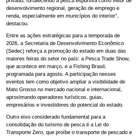
privado, fortalecendo a pesca esportiva como vetor de
desenvolvimento regional, geração de emprego e
renda, especialmente em municípios do interior”,
destacou.
Entre as ações estratégicas para a temporada de
2026, a Secretaria de Desenvolvimento Econômico
(Sedec) reforça a promoção do estado em duas das
maiores feiras do setor no país: a Pesca Trade Show,
que acontece em março, e a Fishing Brasil,
programada para agosto. A participação nesses
eventos tem como objetivo ampliar a visibilidade de
Mato Grosso no mercado nacional e internacional,
aproximando operadores turísticos, guias,
empresários e investidores do potencial do estado.
Outro eixo considerado fundamental para a
consolidação do turismo de pesca é a Lei do
Transporte Zero, que proíbe o transporte de pescado e