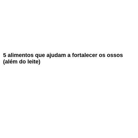
5 alimentos que ajudam a fortalecer os ossos
(além do leite)