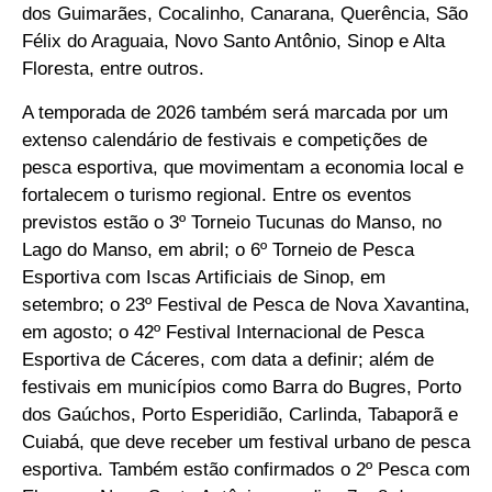
dos Guimarães, Cocalinho, Canarana, Querência, São
Félix do Araguaia, Novo Santo Antônio, Sinop e Alta
Floresta, entre outros.
A temporada de 2026 também será marcada por um
extenso calendário de festivais e competições de
pesca esportiva, que movimentam a economia local e
fortalecem o turismo regional. Entre os eventos
previstos estão o 3º Torneio Tucunas do Manso, no
Lago do Manso, em abril; o 6º Torneio de Pesca
Esportiva com Iscas Artificiais de Sinop, em
setembro; o 23º Festival de Pesca de Nova Xavantina,
em agosto; o 42º Festival Internacional de Pesca
Esportiva de Cáceres, com data a definir; além de
festivais em municípios como Barra do Bugres, Porto
dos Gaúchos, Porto Esperidião, Carlinda, Tabaporã e
Cuiabá, que deve receber um festival urbano de pesca
esportiva. Também estão confirmados o 2º Pesca com