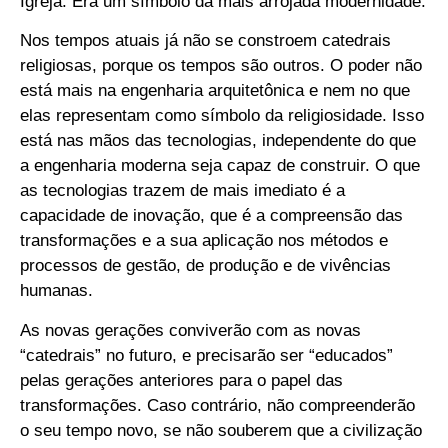
Igreja. Era um símbolo da mais arrojada modernidade.
Nos tempos atuais já não se constroem catedrais
religiosas, porque os tempos são outros. O poder não
está mais na engenharia arquitetônica e nem no que
elas representam como símbolo da religiosidade. Isso
está nas mãos das tecnologias, independente do que
a engenharia moderna seja capaz de construir. O que
as tecnologias trazem de mais imediato é a
capacidade de inovação, que é a compreensão das
transformações e a sua aplicação nos métodos e
processos de gestão, de produção e de vivências
humanas.
As novas gerações conviverão com as novas
“catedrais” no futuro, e precisarão ser “educados”
pelas gerações anteriores para o papel das
transformações. Caso contrário, não compreenderão
o seu tempo novo, se não souberem que a civilização