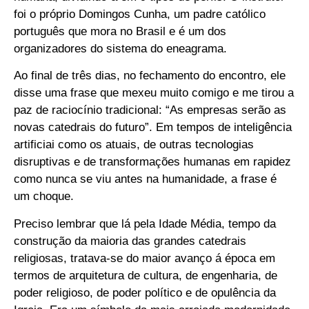
foi o próprio Domingos Cunha, um padre católico
português que mora no Brasil e é um dos
organizadores do sistema do eneagrama.
Ao final de três dias, no fechamento do encontro, ele
disse uma frase que mexeu muito comigo e me tirou a
paz de raciocínio tradicional: “As empresas serão as
novas catedrais do futuro”. Em tempos de inteligência
artificiai como os atuais, de outras tecnologias
disruptivas e de transformações humanas em rapidez
como nunca se viu antes na humanidade, a frase é
um choque.
Preciso lembrar que lá pela Idade Média, tempo da
construção da maioria das grandes catedrais
religiosas, tratava-se do maior avanço á época em
termos de arquitetura de cultura, de engenharia, de
poder religioso, de poder político e de opulência da