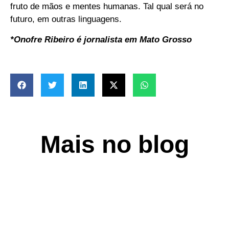
fruto de mãos e mentes humanas. Tal qual será no
futuro, em outras linguagens.
*Onofre Ribeiro é jornalista em Mato Grosso
Mais no blog