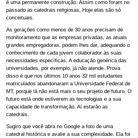
é uma permanente construção. Assim como foram no
passado as catedrais religiosas, Hoje elas são só
conceituais.
As gerações como menos de 30 anos precisam de
monitoramento que as empresas privadas, as atuais
grandes empregadoras, podem lhes dar, adequando o
conhecimento de cada jovem colaborador às suas
necessidades específicas. A educação genérica das
universidades, por exemplo, já não atende. Prova
disso é que nos últimos 10 anos 32 mil estudantes
matriculados abandonaram a Universidade Federal de
MT, porque lá não está mais o seu projeto de futuro, O
futuro está onde estiverem as tecnologias e a sua
capacidade de transformação. Aí estarão as
catedrais.
Sugiro que você abra no Google a foto de uma
catedral histórica e avalie a sua complexidade. Ela foi