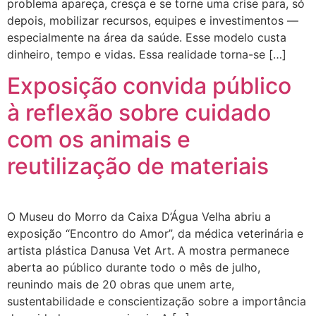
problema apareça, cresça e se torne uma crise para, só
depois, mobilizar recursos, equipes e investimentos —
especialmente na área da saúde. Esse modelo custa
dinheiro, tempo e vidas. Essa realidade torna-se […]
Exposição convida público
à reflexão sobre cuidado
com os animais e
reutilização de materiais
O Museu do Morro da Caixa D’Água Velha abriu a
exposição “Encontro do Amor”, da médica veterinária e
artista plástica Danusa Vet Art. A mostra permanece
aberta ao público durante todo o mês de julho,
reunindo mais de 20 obras que unem arte,
sustentabilidade e conscientização sobre a importância