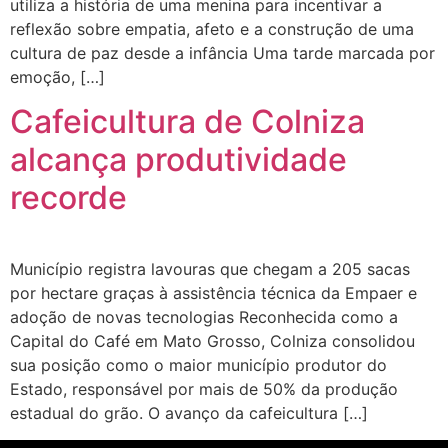
utiliza a história de uma menina para incentivar a
reflexão sobre empatia, afeto e a construção de uma
cultura de paz desde a infância Uma tarde marcada por
emoção, […]
Cafeicultura de Colniza
alcança produtividade
recorde
Município registra lavouras que chegam a 205 sacas
por hectare graças à assistência técnica da Empaer e
adoção de novas tecnologias Reconhecida como a
Capital do Café em Mato Grosso, Colniza consolidou
sua posição como o maior município produtor do
Estado, responsável por mais de 50% da produção
estadual do grão. O avanço da cafeicultura […]