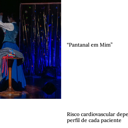
“Pantanal em Mim”
Risco cardiovascular dep
perfil de cada paciente