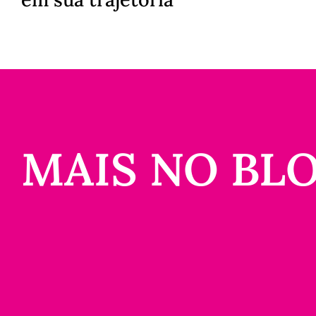
MAIS NO BL