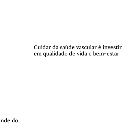
Cuidar da saúde vascular é investir
em qualidade de vida e bem-estar
ende do