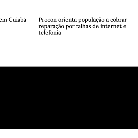
 em Cuiabá
Procon orienta população a cobrar
reparação por falhas de internet e
telefonia