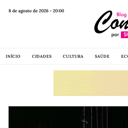
8 de agosto de 2026 - 20:00
INÍCIO
CIDADES
CULTURA
SAÚDE
EC