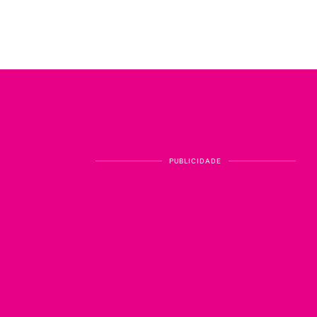
PUBLICIDADE