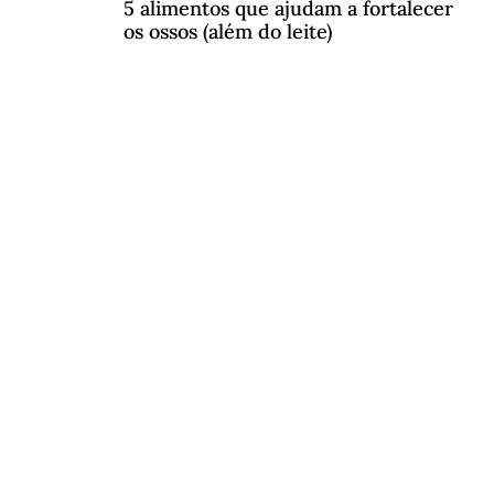
5 alimentos que ajudam a fortalecer
os ossos (além do leite)