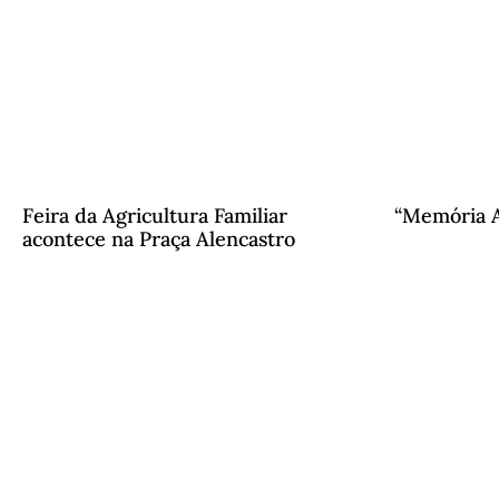
Feira da Agricultura Familiar
“Memória A
acontece na Praça Alencastro