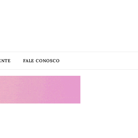
ENTE
FALE CONOSCO