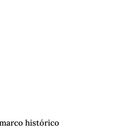
marco histórico