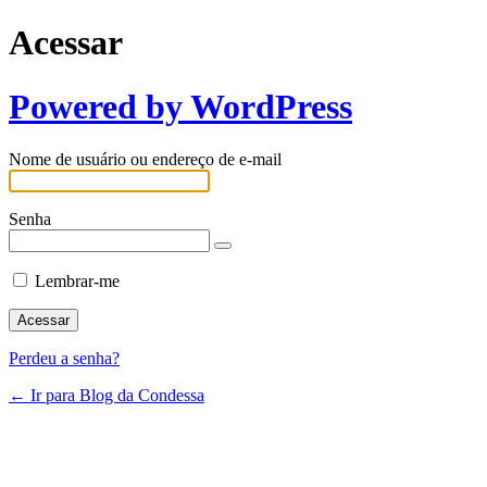
Acessar
Powered by WordPress
Nome de usuário ou endereço de e-mail
Senha
Lembrar-me
Perdeu a senha?
← Ir para Blog da Condessa